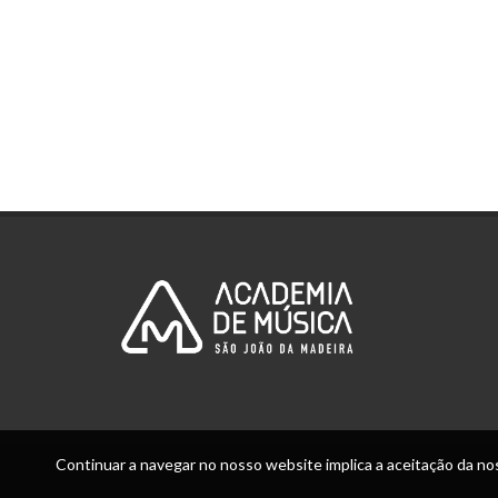
Continuar a navegar no nosso website implica a aceitação da nos