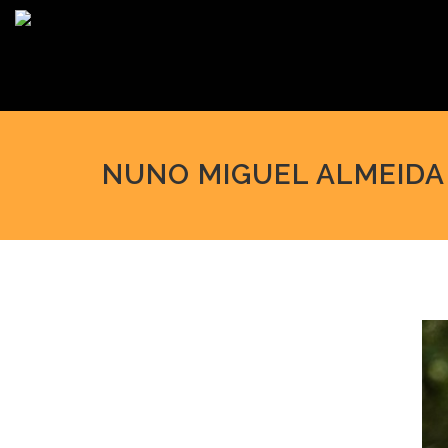
NUNO MIGUEL ALMEIDA