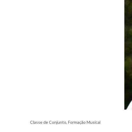
Classe de Conjunto, Formação Musical