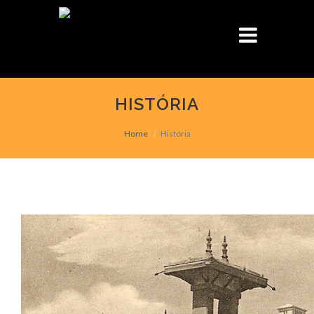
HISTÓRIA
Home
História