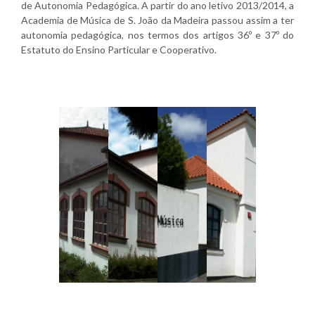
de Autonomia Pedagógica. A partir do ano letivo 2013/2014, a
Academia de Música de S. João da Madeira passou assim a ter
autonomia pedagógica, nos termos dos artigos 36º e 37º do
Estatuto do Ensino Particular e Cooperativo.