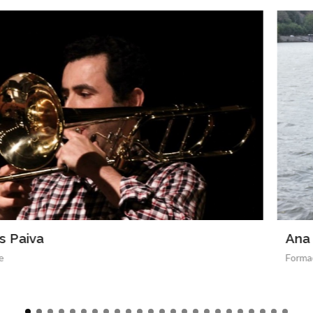
Ana Catarina Silva
Formação Musical, Classe de Conjunto