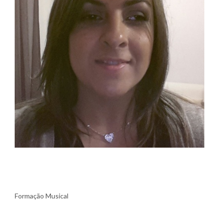
Formação Musical