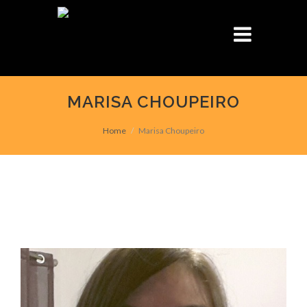
MARISA CHOUPEIRO
Home
Marisa Choupeiro