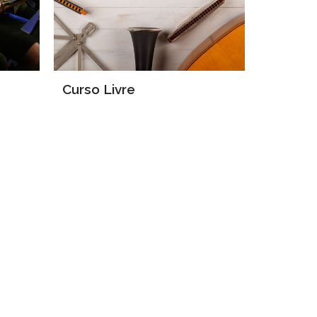
Curso Livre