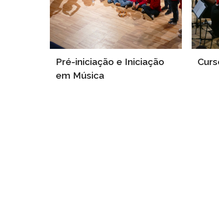
Pré-iniciação e Iniciação
Curs
em Música