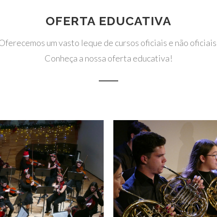
OFERTA EDUCATIVA
Oferecemos um vasto leque de cursos oficiais e não oficiais
Conheça a nossa oferta educativa!