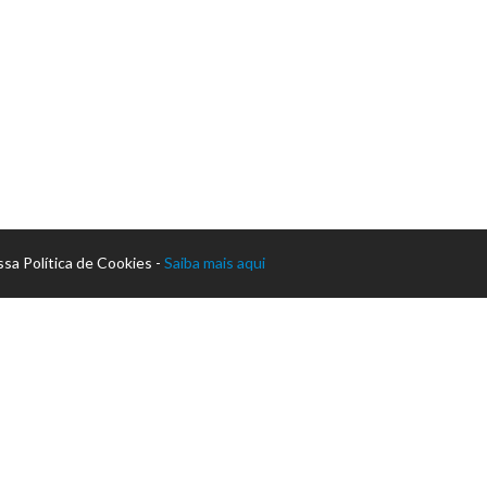
sa Política de Cookies -
Saiba mais aqui