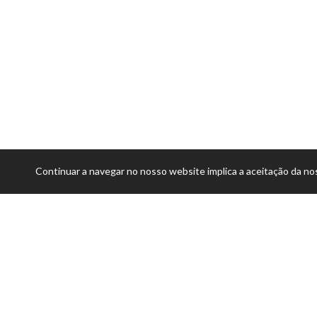
Continuar a navegar no nosso website implica a aceitação da nos