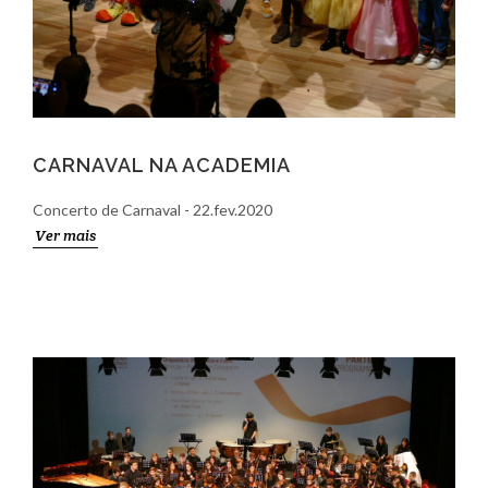
CARNAVAL NA ACADEMIA
Concerto de Carnaval - 22.fev.2020
Ver mais