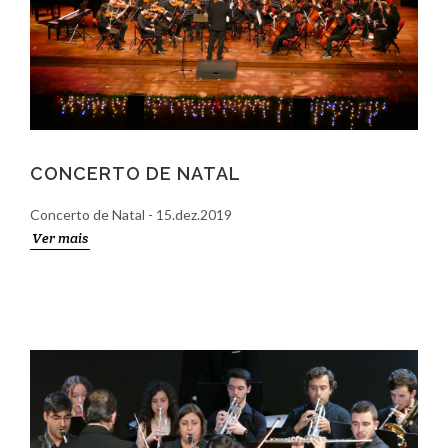
CONCERTO DE NATAL
Concerto de Natal - 15.dez.2019
Ver mais