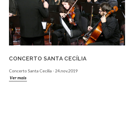
CONCERTO SANTA CECÍLIA
Concerto Santa Cecília - 24.nov.2019
Ver mais