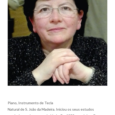
Piano, Instrumento de Tecla
Natural de S. João da Madeira. Iniciou os seus estudos