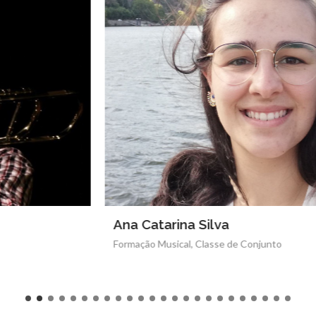
Ana Catarina Silva
Formação Musical, Classe de Conjunto