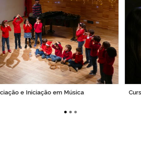
Curso Secundário de Música