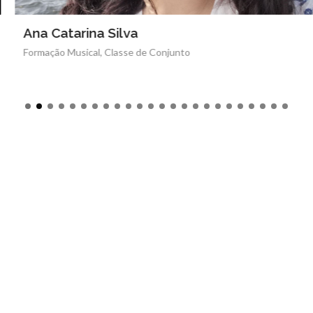
Ana Catarina Silva
Formação Musical, Classe de Conjunto