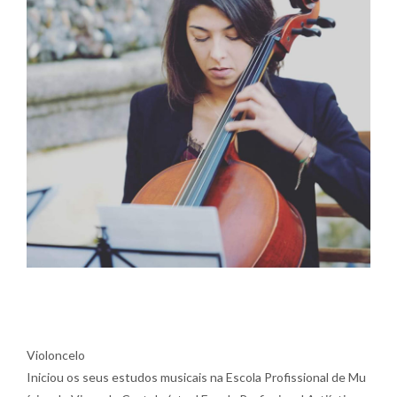
Violoncelo
Iniciou os seus estudos musicais na Escola Profissional de Mu