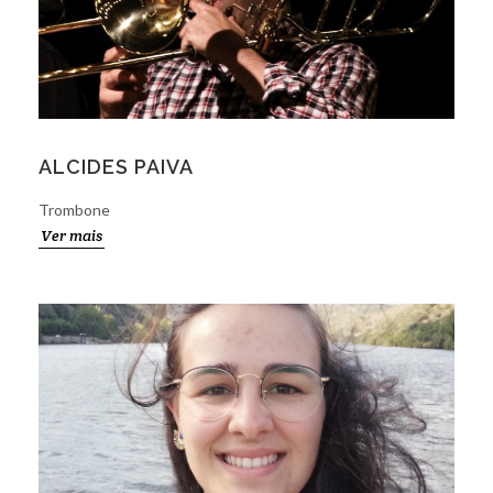
ALCIDES PAIVA
Trombone
Ver mais