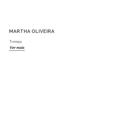
MARTHA OLIVEIRA
Trompa
Ver mais