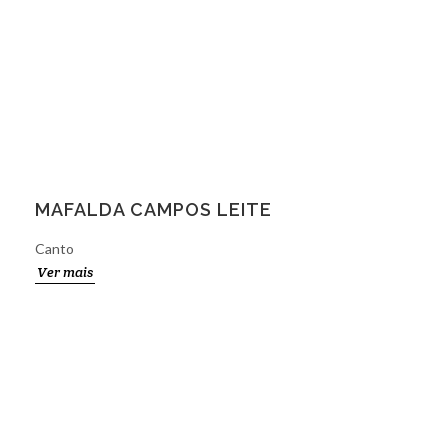
MAFALDA CAMPOS LEITE
Canto
Ver mais