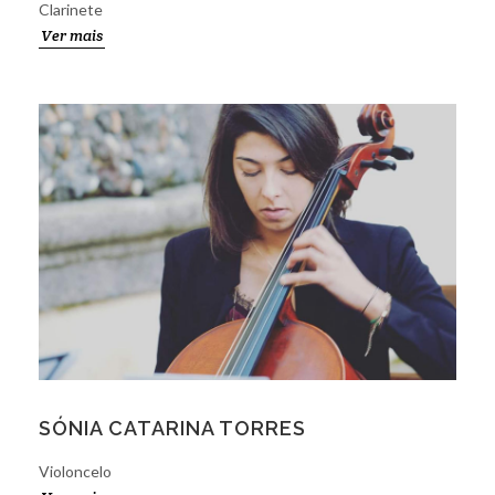
Clarinete
Ver mais
SÓNIA CATARINA TORRES
Violoncelo