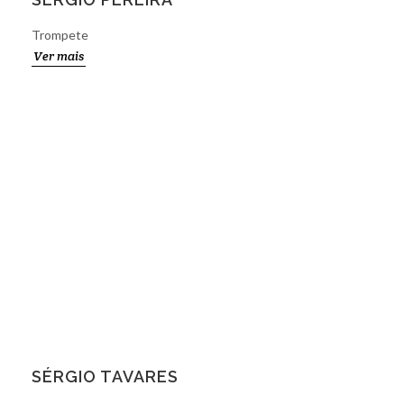
Trompete
Ver mais
SÉRGIO TAVARES