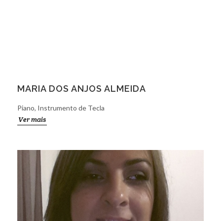
MARIA DOS ANJOS ALMEIDA
Piano, Instrumento de Tecla
Ver mais