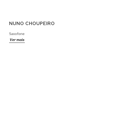
NUNO CHOUPEIRO
Saxofone
Ver mais