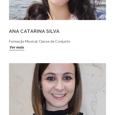
ANA CATARINA SILVA
Formação Musical, Classe de Conjunto
Ver mais