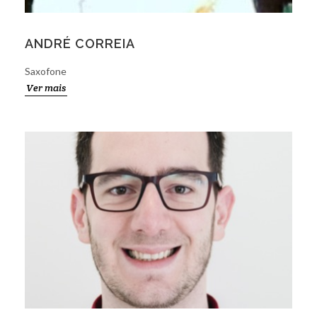
ANDRÉ CORREIA
Saxofone
Ver mais