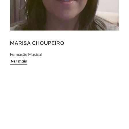
MARISA CHOUPEIRO
Formação Musical
Ver mais