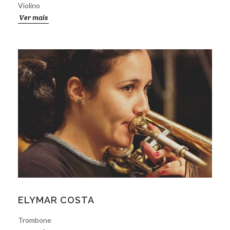
Violino
Ver mais
ELYMAR COSTA
Trombone