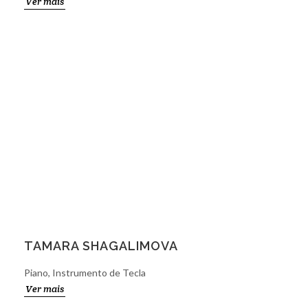
Ver mais
TAMARA SHAGALIMOVA
Piano, Instrumento de Tecla
Ver mais