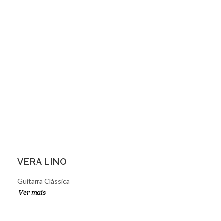
VERA LINO
Guitarra Clássica
Ver mais