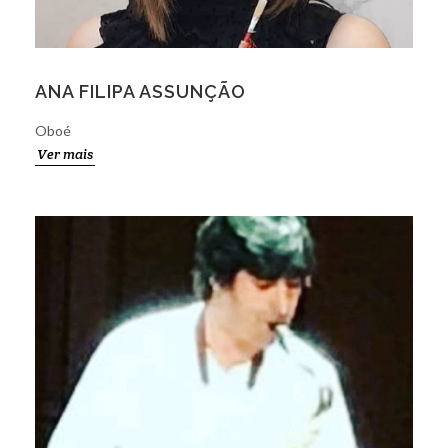
ANA FILIPA ASSUNÇÃO
Oboé
Ver mais