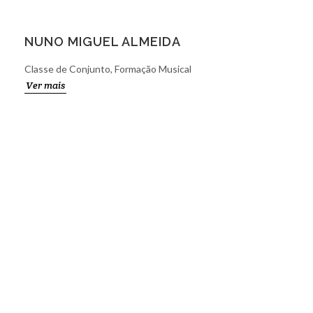
NUNO MIGUEL ALMEIDA
Classe de Conjunto, Formação Musical
Ver mais