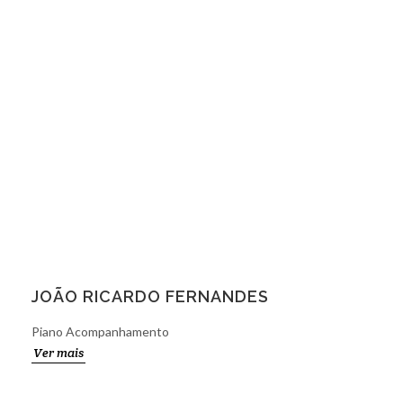
JOÃO RICARDO FERNANDES
Piano Acompanhamento
Ver mais