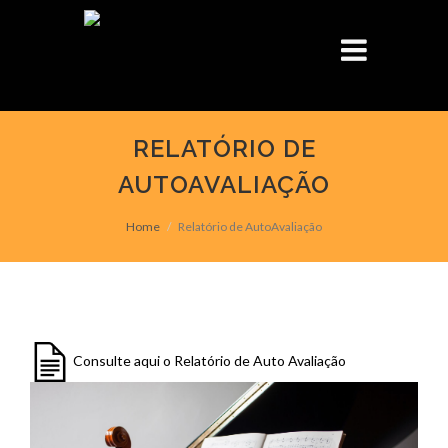
RELATÓRIO DE
AUTOAVALIAÇÃO
Home
Relatório de AutoAvaliação
Consulte aqui o Relatório de Auto Avaliação