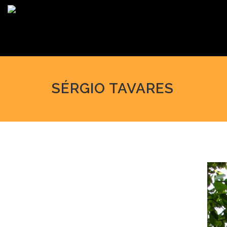
SÉRGIO TAVARES