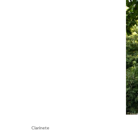
Clarinete