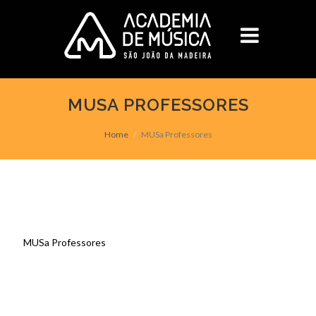
MUSA PROFESSORES
Home
MUSa Professores
MUSa Professores